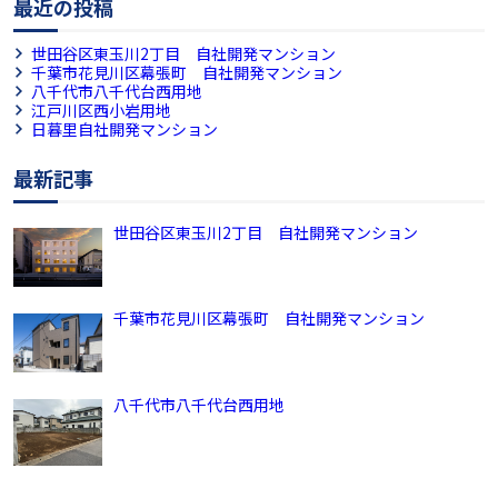
最近の投稿
世田谷区東玉川2丁目 自社開発マンション
千葉市花見川区幕張町 自社開発マンション
八千代市八千代台西用地
江戸川区西小岩用地
日暮里自社開発マンション
最新記事
世田谷区東玉川2丁目 自社開発マンション
千葉市花見川区幕張町 自社開発マンション
八千代市八千代台西用地