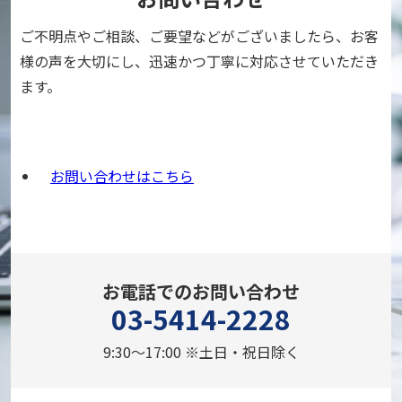
ご不明点やご相談、ご要望などがございましたら、
お客
様の声を大切にし、迅速かつ丁寧に対応させていただき
ます。
お問い合わせはこちら
お電話でのお問い合わせ
03-5414-2228
9:30～17:00 ※土日・祝日除く