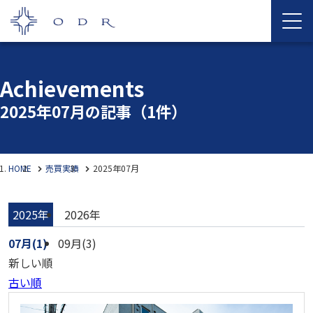
Achievements
2025年07月の記事
（1件）
HOME
売買実績
2025年07月
2025年
2026年
07月(1)
09月(3)
新しい順
古い順