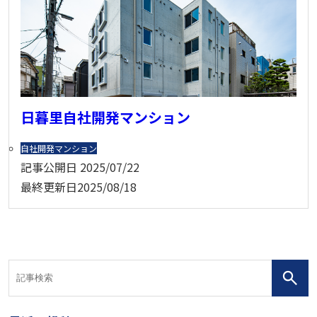
日暮里自社開発マンション
自社開発マンション
記事公開日
2025/07/22
最終更新日
2025/08/18