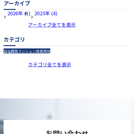
アーカイブ
2026年 (1)
2025年 (4)
アーカイブ全てを表示
カテゴリ
自社開発マンション
投資用地
カテゴリ全てを表示
お問い合わせ