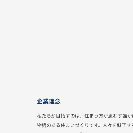
企業理念
私たちが目指すのは、住まう方が思わず誰か
物語のある住まいづくりです。人々を魅了す