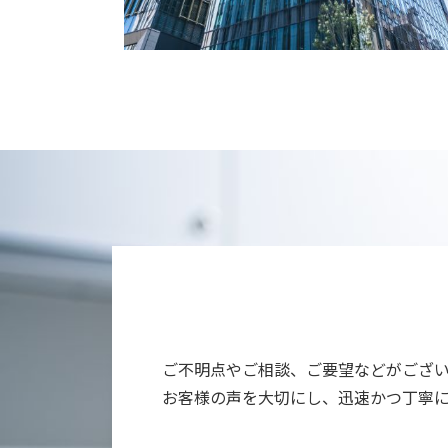
ご不明点やご相談、ご要望などがござ
お客様の声を大切にし、迅速かつ丁寧