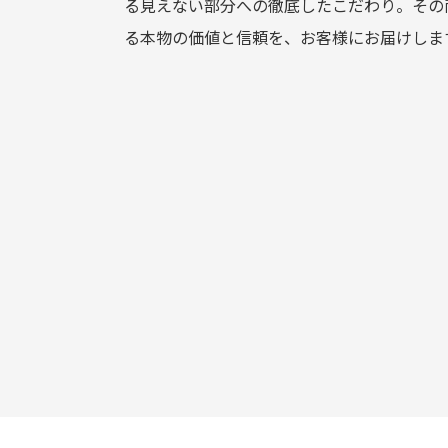
る見えない部分への徹底したこだわり。その
る本物の価値と信頼を、お客様にお届けしま