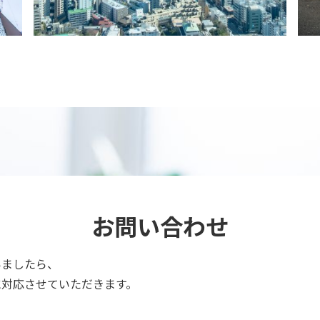
お問い合わせ
いましたら、
に対応させていただきます。