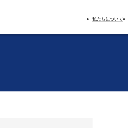
私たちについて