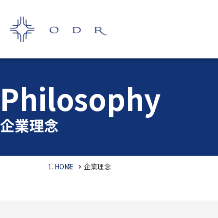
Philosophy
企業理念
HOME
企業理念