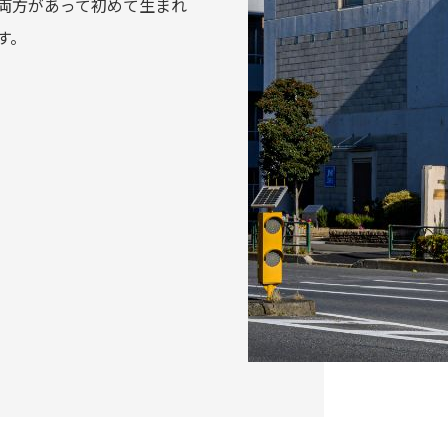
両方があって初めて生まれ
す。