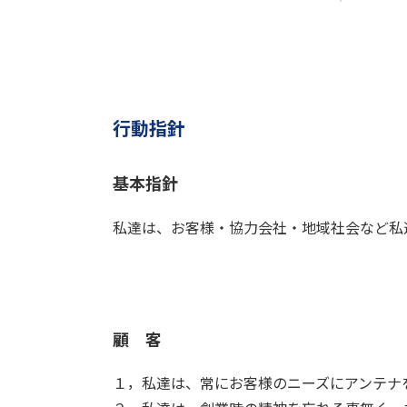
行動指針
基本指針
私達は、お客様・協力会社・地域社会など私
顧 客
１，私達は、常にお客様のニーズにアンテナ