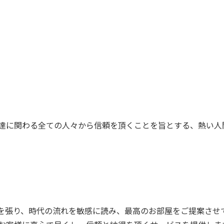
達に関わる全ての人々から信頼を頂くことを旨とする、熱い人
を張り、時代の流れを敏感に読み、最高のお部屋をご提案させ