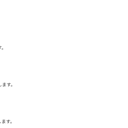
す。
します。
します。