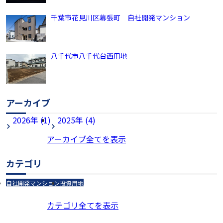
千葉市花見川区幕張町 自社開発マンション
八千代市八千代台西用地
アーカイブ
2026年 (1)
2025年 (4)
アーカイブ全てを表示
カテゴリ
自社開発マンション
投資用地
カテゴリ全てを表示