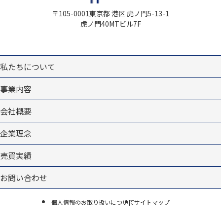
〒105-0001
東京都 港区 虎ノ門5-13-1
虎ノ門40MTビル7F
私たちについて
事業内容
会社概要
企業理念
売買実績
お問い合わせ
個人情報のお取り扱いについて
サイトマップ