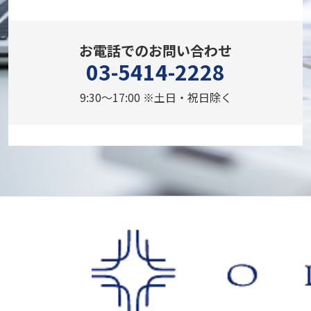
お電話でのお問い合わせ
03-5414-2228
9:30～17:00 ※土日・祝日除く