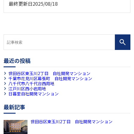
最終更新日
2025/08/18
最近の投稿
世田谷区東玉川2丁目 自社開発マンション
千葉市花見川区幕張町 自社開発マンション
八千代市八千代台西用地
江戸川区西小岩用地
日暮里自社開発マンション
最新記事
世田谷区東玉川2丁目 自社開発マンション