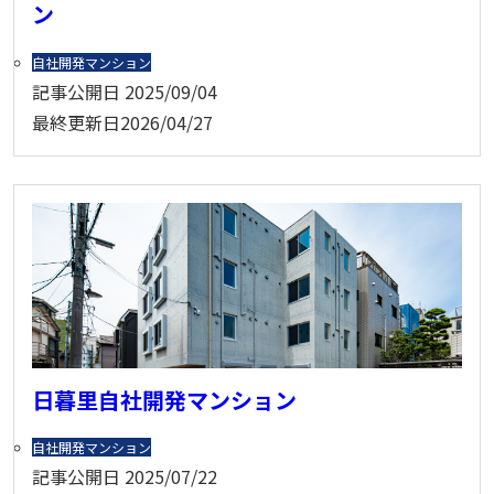
ン
自社開発マンション
記事公開日
2025/09/04
最終更新日
2026/04/27
日暮里自社開発マンション
自社開発マンション
記事公開日
2025/07/22