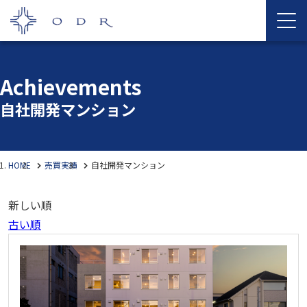
Achievements
自社開発マンション
HOME
売買実績
自社開発マンション
新しい順
古い順