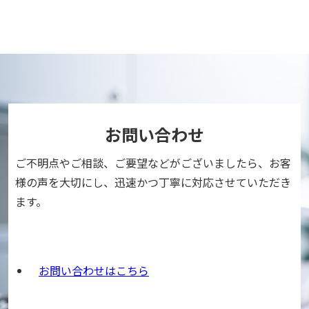
お問い合わせ
ご不明点やご相談、ご要望などがございましたら、
お客
様の声を大切にし、迅速かつ丁寧に対応させていただき
ます。
お問い合わせはこちら