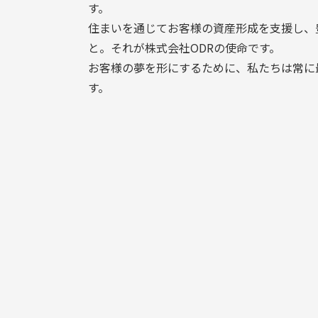
す。
住まいを通じてお客様の資産形成を支援し、
と。それが株式会社ODRの使命です。
お客様の夢を形にするために、私たちは常に
す。