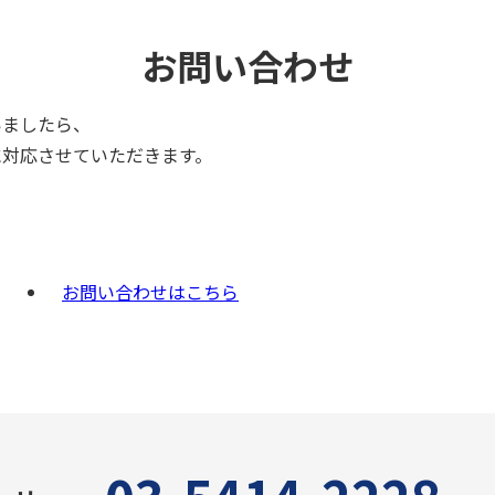
お問い合わせ
いましたら、
に対応させていただきます。
お問い合わせはこちら