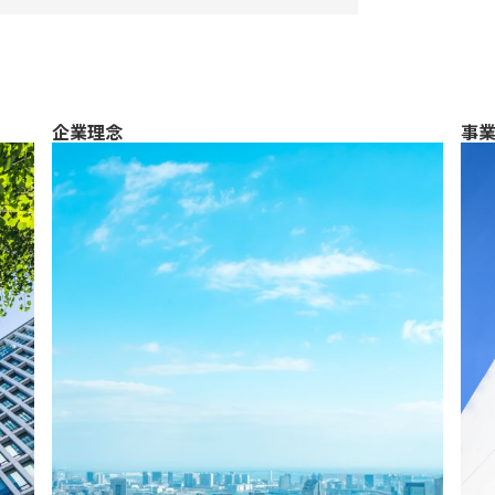
企業理念
事