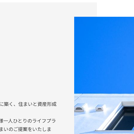
共に築く、住まいと資産形成
様一人ひとりのライフプラ
まいのご提案をいたしま