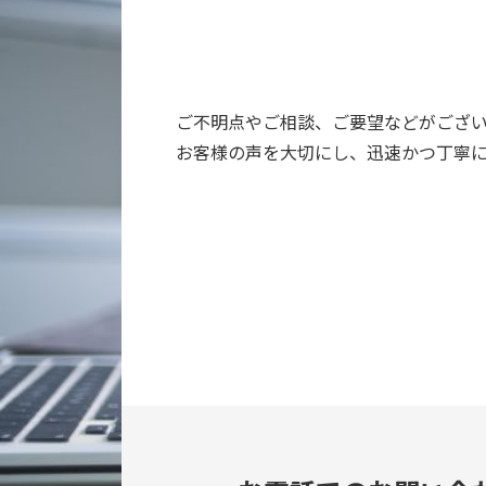
ご不明点やご相談、ご要望などがござ
お客様の声を大切にし、迅速かつ丁寧