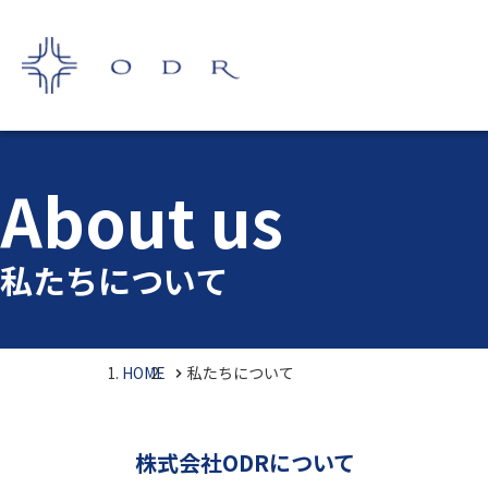
About us
私たちについて
HOME
私たちについて
株式会社ODRについて