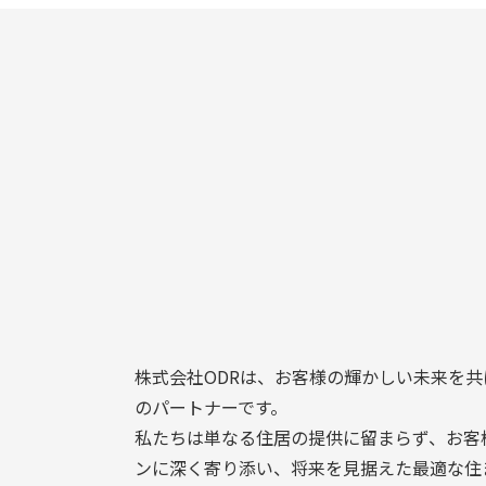
株式会社ODRは、お客様の輝かしい未来を
のパートナーです。
私たちは単なる住居の提供に留まらず、お客
ンに深く寄り添い、将来を見据えた最適な住