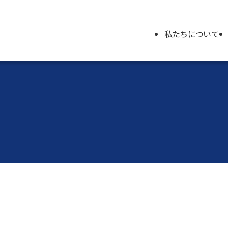
私たちについて