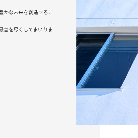
豊かな未来を創造するこ
最善を尽くしてまいりま